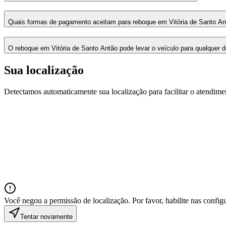
Quais formas de pagamento aceitam para reboque em Vitória de Santo An
O reboque em Vitória de Santo Antão pode levar o veículo para qualquer d
Sua localização
Detectamos automaticamente sua localização para facilitar o atendime
Você negou a permissão de localização. Por favor, habilite nas confi
Tentar novamente