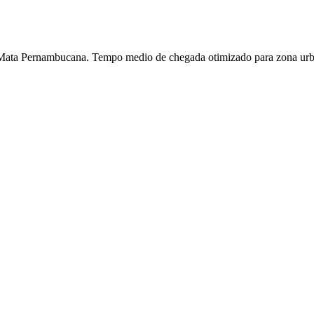
 Mata Pernambucana. Tempo medio de chegada otimizado para zona urb