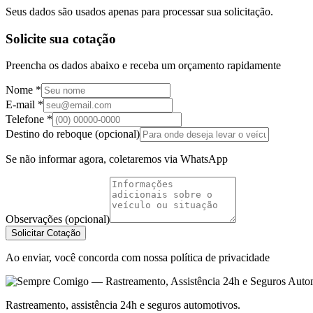
Seus dados são usados apenas para processar sua solicitação.
Solicite sua cotação
Preencha os dados abaixo e receba um orçamento rapidamente
Nome *
E-mail *
Telefone *
Destino do reboque (opcional)
Se não informar agora, coletaremos via WhatsApp
Observações (opcional)
Solicitar Cotação
Ao enviar, você concorda com nossa política de privacidade
Rastreamento, assistência 24h e seguros automotivos.