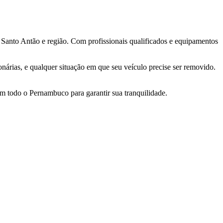
 Santo Antão e região. Com profissionais qualificados e equipamentos
onárias, e qualquer situação em que seu veículo precise ser removido.
m todo o Pernambuco para garantir sua tranquilidade.