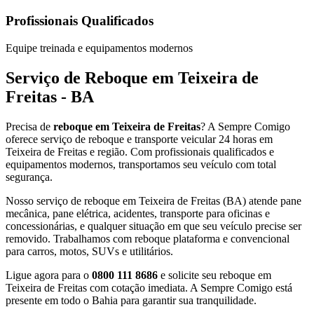
Profissionais Qualificados
Equipe treinada e equipamentos modernos
Serviço de Reboque em Teixeira de
Freitas - BA
Precisa de
reboque em Teixeira de Freitas
? A Sempre Comigo
oferece serviço de reboque e transporte veicular 24 horas em
Teixeira de Freitas e região. Com profissionais qualificados e
equipamentos modernos, transportamos seu veículo com total
segurança.
Nosso serviço de reboque em Teixeira de Freitas (BA) atende pane
mecânica, pane elétrica, acidentes, transporte para oficinas e
concessionárias, e qualquer situação em que seu veículo precise ser
removido. Trabalhamos com reboque plataforma e convencional
para carros, motos, SUVs e utilitários.
Ligue agora para o
0800 111 8686
e solicite seu reboque em
Teixeira de Freitas com cotação imediata. A Sempre Comigo está
presente em todo o Bahia para garantir sua tranquilidade.