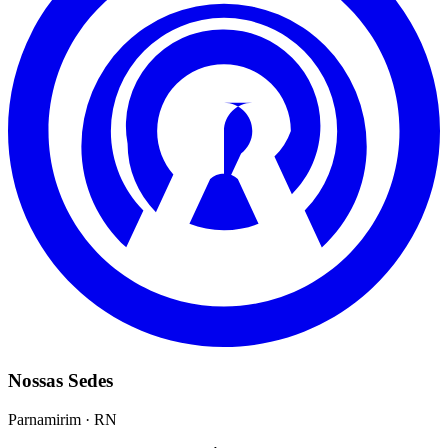
Nossas Sedes
Parnamirim · RN