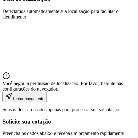
Detectamos automaticamente sua localização para facilitar o
atendimento
Você negou a permissão de localização. Por favor, habilite nas
configurações do navegador.
Tentar novamente
Seus dados são usados apenas para processar sua solicitação.
Solicite sua cotação
Preencha os dados abaixo e receba um orçamento rapidamente