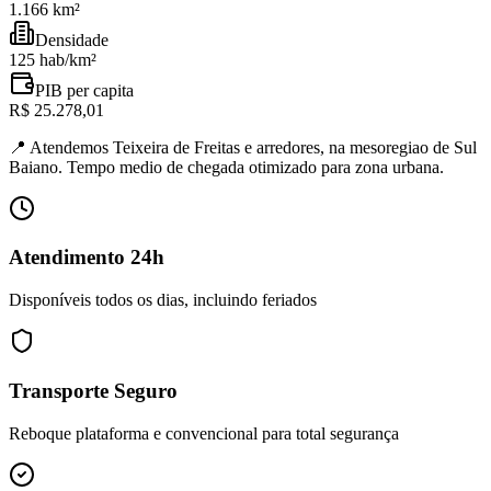
1.166 km²
Densidade
125 hab/km²
PIB per capita
R$ 25.278,01
📍
Atendemos Teixeira de Freitas e arredores, na mesoregiao de Sul
Baiano. Tempo medio de chegada otimizado para zona urbana.
Atendimento 24h
Disponíveis todos os dias, incluindo feriados
Transporte Seguro
Reboque plataforma e convencional para total segurança