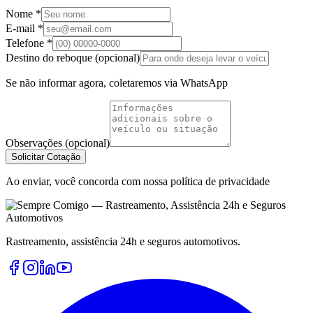
Nome *
E-mail *
Telefone *
Destino do reboque (opcional)
Se não informar agora, coletaremos via WhatsApp
Observações (opcional)
Solicitar Cotação
Ao enviar, você concorda com nossa política de privacidade
Rastreamento, assistência 24h e seguros automotivos.