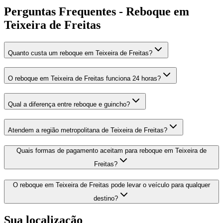
Perguntas Frequentes - Reboque em
Teixeira de Freitas
Quanto custa um reboque em Teixeira de Freitas?
O reboque em Teixeira de Freitas funciona 24 horas?
Qual a diferença entre reboque e guincho?
Atendem a região metropolitana de Teixeira de Freitas?
Quais formas de pagamento aceitam para reboque em Teixeira de
Freitas?
O reboque em Teixeira de Freitas pode levar o veículo para qualquer
destino?
Sua localização