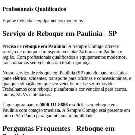
Profissionais Qualificados
Equipe treinada e equipamentos modernos
Serviço de Reboque em Paulínia - SP
Precisa de
reboque em Paulínia
? A Sempre Comigo oferece
serviço de reboque e transporte veicular 24 horas em Paulínia e
região. Com profissionais qualificados e equipamentos modernos,
transportamos seu veículo com total segurança.
Nosso serviço de reboque em Paulínia (SP) atende pane mecânica,
pane elétrica, acidentes, transporte para oficinas e concessionárias, e
qualquer situação em que seu veículo precise ser removido.
Trabalhamos com reboque plataforma e convencional para carros,
motos, SUVs e utilitários.
Ligue agora para o
0800 111 8686
e solicite seu reboque em
Paulínia com cotação imediata. A Sempre Comigo está presente em
todo o São Paulo para garantir sua tranquilidade.
Perguntas Frequentes - Reboque em