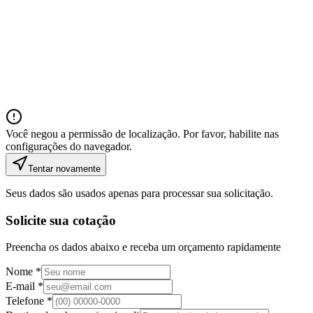
Você negou a permissão de localização. Por favor, habilite nas
configurações do navegador.
Tentar novamente
Seus dados são usados apenas para processar sua solicitação.
Solicite sua cotação
Preencha os dados abaixo e receba um orçamento rapidamente
Nome *
E-mail *
Telefone *