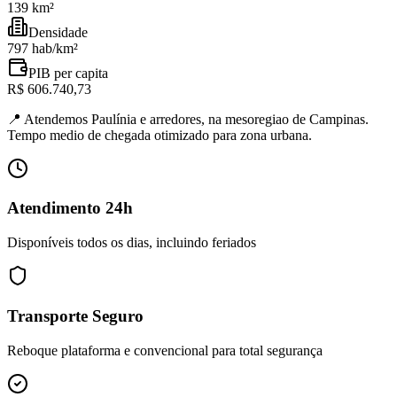
139 km²
Densidade
797 hab/km²
PIB per capita
R$ 606.740,73
📍
Atendemos Paulínia e arredores, na mesoregiao de Campinas.
Tempo medio de chegada otimizado para zona urbana.
Atendimento 24h
Disponíveis todos os dias, incluindo feriados
Transporte Seguro
Reboque plataforma e convencional para total segurança