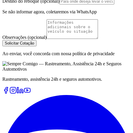
Destino do reboque (opcional)
Se não informar agora, coletaremos via WhatsApp
Observações (opcional)
Solicitar Cotação
Ao enviar, você concorda com nossa política de privacidade
Rastreamento, assistência 24h e seguros automotivos.