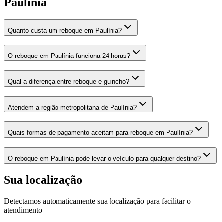
Paulínia
Quanto custa um reboque em Paulínia?
O reboque em Paulínia funciona 24 horas?
Qual a diferença entre reboque e guincho?
Atendem a região metropolitana de Paulínia?
Quais formas de pagamento aceitam para reboque em Paulínia?
O reboque em Paulínia pode levar o veículo para qualquer destino?
Sua localização
Detectamos automaticamente sua localização para facilitar o
atendimento