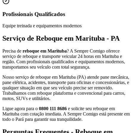
Profissionais Qualificados
Equipe treinada e equipamentos modernos
Serviço de Reboque em Marituba - PA
Precisa de
reboque em Marituba
? A Sempre Comigo oferece
serviço de reboque e transporte veicular 24 horas em Marituba e
região. Com profissionais qualificados e equipamentos modernos,
transportamos seu veículo com total segurança.
Nosso serviço de reboque em Marituba (PA) atende pane mecânica,
pane elétrica, acidentes, transporte para oficinas e concessionárias, e
qualquer situação em que seu veículo precise ser removido.
Trabalhamos com reboque plataforma e convencional para carros,
motos, SUVs e utilitários.
Ligue agora para o
0800 111 8686
e solicite seu reboque em
Marituba com cotação imediata. A Sempre Comigo está presente em
todo o Pará para garantir sua tranquilidade.
Perguntas Frequentes - Reboque em