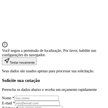
Você negou a permissão de localização. Por favor, habilite nas
configurações do navegador.
Tentar novamente
Seus dados são usados apenas para processar sua solicitação.
Solicite sua cotação
Preencha os dados abaixo e receba um orçamento rapidamente
Nome *
E-mail *