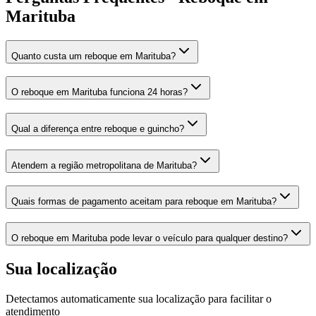
Marituba
Quanto custa um reboque em Marituba?
O reboque em Marituba funciona 24 horas?
Qual a diferença entre reboque e guincho?
Atendem a região metropolitana de Marituba?
Quais formas de pagamento aceitam para reboque em Marituba?
O reboque em Marituba pode levar o veículo para qualquer destino?
Sua localização
Detectamos automaticamente sua localização para facilitar o
atendimento