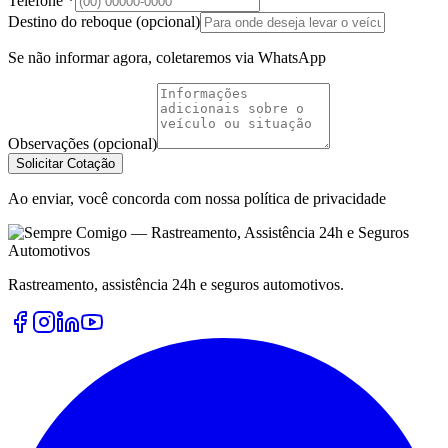
Telefone *
Destino do reboque (opcional)
Se não informar agora, coletaremos via WhatsApp
Observações (opcional)
Solicitar Cotação
Ao enviar, você concorda com nossa política de privacidade
Rastreamento, assistência 24h e seguros automotivos.