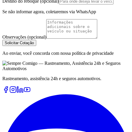
Destino do reboque (opcional)
Se não informar agora, coletaremos via WhatsApp
Observações (opcional)
Solicitar Cotação
Ao enviar, você concorda com nossa política de privacidade
Rastreamento, assistência 24h e seguros automotivos.