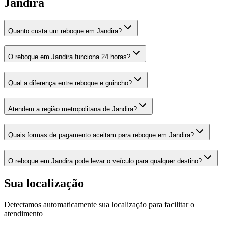
Jandira
Quanto custa um reboque em Jandira?
O reboque em Jandira funciona 24 horas?
Qual a diferença entre reboque e guincho?
Atendem a região metropolitana de Jandira?
Quais formas de pagamento aceitam para reboque em Jandira?
O reboque em Jandira pode levar o veículo para qualquer destino?
Sua localização
Detectamos automaticamente sua localização para facilitar o
atendimento