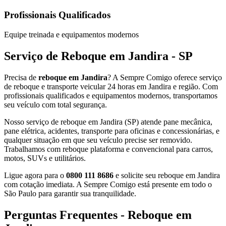
Profissionais Qualificados
Equipe treinada e equipamentos modernos
Serviço de Reboque em Jandira - SP
Precisa de
reboque em Jandira
? A Sempre Comigo oferece serviço
de reboque e transporte veicular 24 horas em Jandira e região. Com
profissionais qualificados e equipamentos modernos, transportamos
seu veículo com total segurança.
Nosso serviço de reboque em Jandira (SP) atende pane mecânica,
pane elétrica, acidentes, transporte para oficinas e concessionárias, e
qualquer situação em que seu veículo precise ser removido.
Trabalhamos com reboque plataforma e convencional para carros,
motos, SUVs e utilitários.
Ligue agora para o
0800 111 8686
e solicite seu reboque em Jandira
com cotação imediata. A Sempre Comigo está presente em todo o
São Paulo para garantir sua tranquilidade.
Perguntas Frequentes - Reboque em