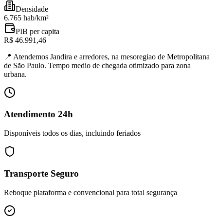
Densidade
6.765 hab/km²
PIB per capita
R$ 46.991,46
📍
Atendemos Jandira e arredores, na mesoregiao de Metropolitana
de São Paulo. Tempo medio de chegada otimizado para zona
urbana.
Atendimento 24h
Disponíveis todos os dias, incluindo feriados
Transporte Seguro
Reboque plataforma e convencional para total segurança