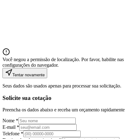
Você negou a permissão de localização. Por favor, habilite nas
configurações do navegador.
Tentar novamente
Seus dados são usados apenas para processar sua solicitação.
Solicite sua cotação
Preencha os dados abaixo e receba um orçamento rapidamente
Nome *
E-mail *
Telefone *