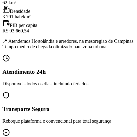
62 km²
Densidade
3.791 hab/km²
PIB per capita
R$ 93.660,54
📍
Atendemos Hortolândia e arredores, na mesoregiao de Campinas.
Tempo medio de chegada otimizado para zona urbana.
Atendimento 24h
Disponíveis todos os dias, incluindo feriados
Transporte Seguro
Reboque plataforma e convencional para total segurança