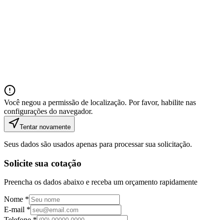
Você negou a permissão de localização. Por favor, habilite nas
configurações do navegador.
Tentar novamente
Seus dados são usados apenas para processar sua solicitação.
Solicite sua cotação
Preencha os dados abaixo e receba um orçamento rapidamente
Nome *
E-mail *
Telefone *