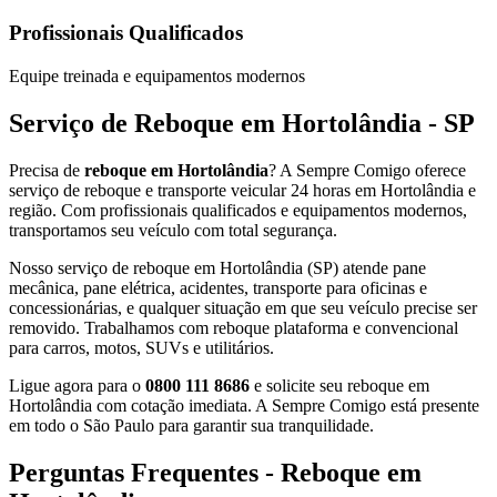
Profissionais Qualificados
Equipe treinada e equipamentos modernos
Serviço de Reboque em Hortolândia - SP
Precisa de
reboque em Hortolândia
? A Sempre Comigo oferece
serviço de reboque e transporte veicular 24 horas em Hortolândia e
região. Com profissionais qualificados e equipamentos modernos,
transportamos seu veículo com total segurança.
Nosso serviço de reboque em Hortolândia (SP) atende pane
mecânica, pane elétrica, acidentes, transporte para oficinas e
concessionárias, e qualquer situação em que seu veículo precise ser
removido. Trabalhamos com reboque plataforma e convencional
para carros, motos, SUVs e utilitários.
Ligue agora para o
0800 111 8686
e solicite seu reboque em
Hortolândia com cotação imediata. A Sempre Comigo está presente
em todo o São Paulo para garantir sua tranquilidade.
Perguntas Frequentes - Reboque em