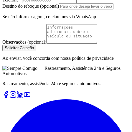
Destino do reboque (opcional)
Se não informar agora, coletaremos via WhatsApp
Observações (opcional)
Solicitar Cotação
Ao enviar, você concorda com nossa política de privacidade
Rastreamento, assistência 24h e seguros automotivos.