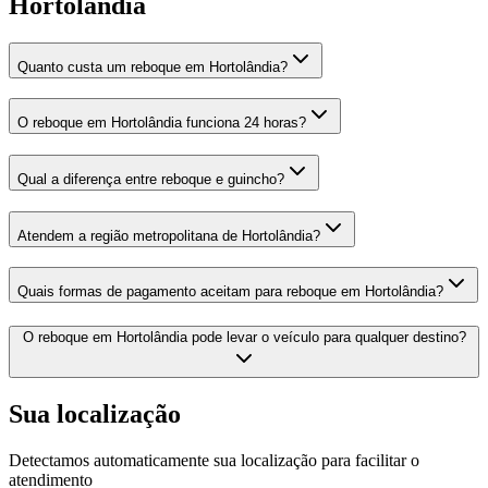
Hortolândia
Quanto custa um reboque em Hortolândia?
O reboque em Hortolândia funciona 24 horas?
Qual a diferença entre reboque e guincho?
Atendem a região metropolitana de Hortolândia?
Quais formas de pagamento aceitam para reboque em Hortolândia?
O reboque em Hortolândia pode levar o veículo para qualquer destino?
Sua localização
Detectamos automaticamente sua localização para facilitar o
atendimento