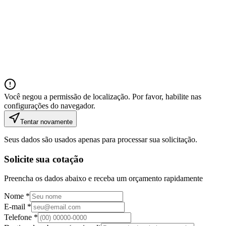
Você negou a permissão de localização. Por favor, habilite nas
configurações do navegador.
Tentar novamente
Seus dados são usados apenas para processar sua solicitação.
Solicite sua cotação
Preencha os dados abaixo e receba um orçamento rapidamente
Nome *
E-mail *
Telefone *