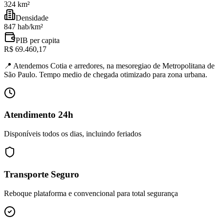
324 km²
Densidade
847 hab/km²
PIB per capita
R$ 69.460,17
📍
Atendemos Cotia e arredores, na mesoregiao de Metropolitana de
São Paulo. Tempo medio de chegada otimizado para zona urbana.
Atendimento 24h
Disponíveis todos os dias, incluindo feriados
Transporte Seguro
Reboque plataforma e convencional para total segurança