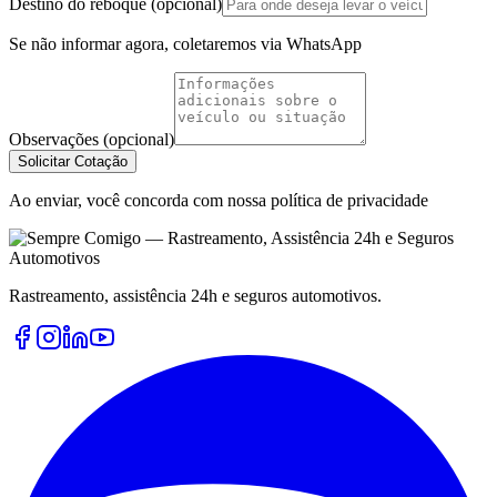
Destino do reboque (opcional)
Se não informar agora, coletaremos via WhatsApp
Observações (opcional)
Solicitar Cotação
Ao enviar, você concorda com nossa política de privacidade
Rastreamento, assistência 24h e seguros automotivos.