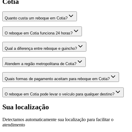
Cotia
Quanto custa um reboque em Cotia?
O reboque em Cotia funciona 24 horas?
Qual a diferença entre reboque e guincho?
Atendem a região metropolitana de Cotia?
Quais formas de pagamento aceitam para reboque em Cotia?
O reboque em Cotia pode levar o veículo para qualquer destino?
Sua localização
Detectamos automaticamente sua localização para facilitar o
atendimento