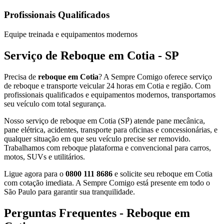
Profissionais Qualificados
Equipe treinada e equipamentos modernos
Serviço de Reboque em Cotia - SP
Precisa de
reboque em Cotia
? A Sempre Comigo oferece serviço
de reboque e transporte veicular 24 horas em Cotia e região. Com
profissionais qualificados e equipamentos modernos, transportamos
seu veículo com total segurança.
Nosso serviço de reboque em Cotia (SP) atende pane mecânica,
pane elétrica, acidentes, transporte para oficinas e concessionárias, e
qualquer situação em que seu veículo precise ser removido.
Trabalhamos com reboque plataforma e convencional para carros,
motos, SUVs e utilitários.
Ligue agora para o
0800 111 8686
e solicite seu reboque em Cotia
com cotação imediata. A Sempre Comigo está presente em todo o
São Paulo para garantir sua tranquilidade.
Perguntas Frequentes - Reboque em