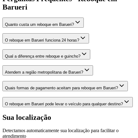
Barueri
Quanto custa um reboque em Barueri?
O reboque em Barueri funciona 24 horas?
Qual a diferença entre reboque e guincho?
Atendem a região metropolitana de Barueri?
Quais formas de pagamento aceitam para reboque em Barueri?
O reboque em Barueri pode levar o veículo para qualquer destino?
Sua localização
Detectamos automaticamente sua localização para facilitar o
atendimento