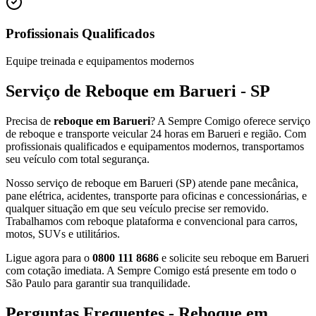
Profissionais Qualificados
Equipe treinada e equipamentos modernos
Serviço de Reboque em Barueri - SP
Precisa de
reboque em Barueri
? A Sempre Comigo oferece serviço
de reboque e transporte veicular 24 horas em Barueri e região. Com
profissionais qualificados e equipamentos modernos, transportamos
seu veículo com total segurança.
Nosso serviço de reboque em Barueri (SP) atende pane mecânica,
pane elétrica, acidentes, transporte para oficinas e concessionárias, e
qualquer situação em que seu veículo precise ser removido.
Trabalhamos com reboque plataforma e convencional para carros,
motos, SUVs e utilitários.
Ligue agora para o
0800 111 8686
e solicite seu reboque em Barueri
com cotação imediata. A Sempre Comigo está presente em todo o
São Paulo para garantir sua tranquilidade.
Perguntas Frequentes - Reboque em