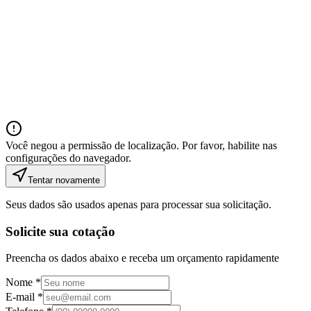
Você negou a permissão de localização. Por favor, habilite nas
configurações do navegador.
Tentar novamente
Seus dados são usados apenas para processar sua solicitação.
Solicite sua cotação
Preencha os dados abaixo e receba um orçamento rapidamente
Nome *
E-mail *