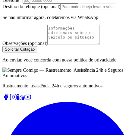
Telefone *
Destino do reboque (opcional)
Se não informar agora, coletaremos via WhatsApp
Observações (opcional)
Solicitar Cotação
Ao enviar, você concorda com nossa política de privacidade
Rastreamento, assistência 24h e seguros automotivos.