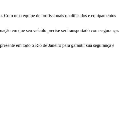
. Com uma equipe de profissionais qualificados e equipamentos
tuação em que seu veículo precise ser transportado com segurança.
esente em todo o Rio de Janeiro para garantir sua segurança e