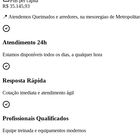
PIB per capita
R$ 35.145,93
📍
Atendemos Queimados e arredores, na mesoregiao de Metropolitan
Atendimento 24h
Estamos disponíveis todos os dias, a qualquer hora
Resposta Rápida
Cotação imediata e atendimento ágil
Profissionais Qualificados
Equipe treinada e equipamentos modernos