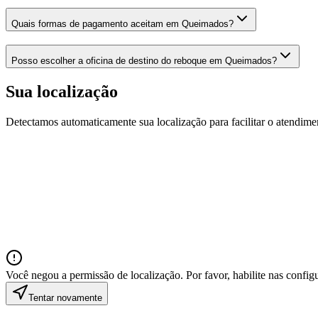
Quais formas de pagamento aceitam em Queimados?
Posso escolher a oficina de destino do reboque em Queimados?
Sua localização
Detectamos automaticamente sua localização para facilitar o atendime
Você negou a permissão de localização. Por favor, habilite nas confi
Tentar novamente