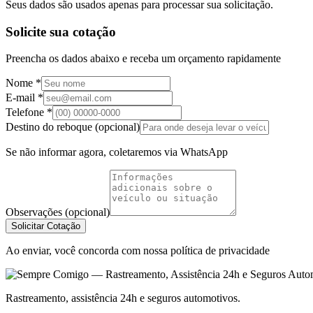
Seus dados são usados apenas para processar sua solicitação.
Solicite sua cotação
Preencha os dados abaixo e receba um orçamento rapidamente
Nome *
E-mail *
Telefone *
Destino do reboque (opcional)
Se não informar agora, coletaremos via WhatsApp
Observações (opcional)
Solicitar Cotação
Ao enviar, você concorda com nossa política de privacidade
Rastreamento, assistência 24h e seguros automotivos.