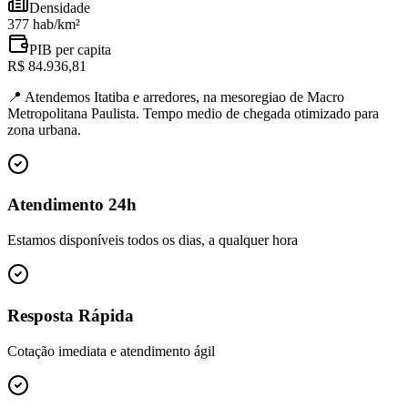
Densidade
377 hab/km²
PIB per capita
R$ 84.936,81
📍
Atendemos Itatiba e arredores, na mesoregiao de Macro
Metropolitana Paulista. Tempo medio de chegada otimizado para
zona urbana.
Atendimento 24h
Estamos disponíveis todos os dias, a qualquer hora
Resposta Rápida
Cotação imediata e atendimento ágil