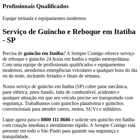
Profissionais Qualificados
Equipe treinada e equipamentos modernos
Serviço de Guincho e Reboque em Itatiba
- SP
Precisa de
guincho em Itatiba
? A Sempre Comigo oferece serviço
de reboque e guincho 24 horas em Itatiba e região metropolitana.
Com uma equipe de profissionais qualificados e equipamentos
modernos, atendemos emergências veiculares a qualquer hora do dia
ou da noite, incluindo feriados e finais de semana.
Nosso serviço de guincho em Itatiba (SP) cobre pane mecânica,
pane elétrica, pneu furado, falta de combustível, acidentes e
qualquer situação em que seu veículo precise ser transportado com
segurança. Trabalhamos com guinchos plataforma e guinchos
convencionais para atender carros, motos, SUVs e utilitários.
Ligue agora para o
0800 111 8686
e solicite seu guincho em Itatiba
com cotação imediata e atendimento rápido. A Sempre Comigo está
presente em todo o São Paulo para garantir sua segurança e
tranquilidade.