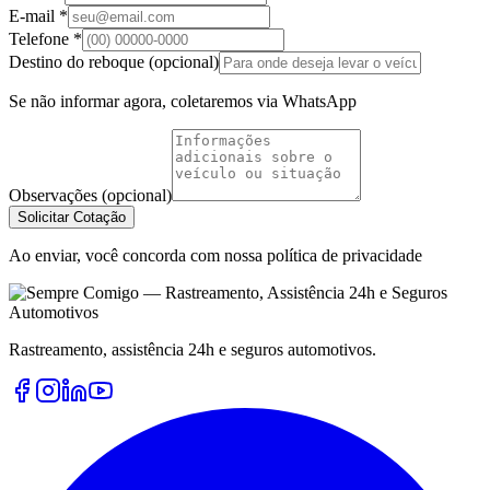
E-mail *
Telefone *
Destino do reboque (opcional)
Se não informar agora, coletaremos via WhatsApp
Observações (opcional)
Solicitar Cotação
Ao enviar, você concorda com nossa política de privacidade
Rastreamento, assistência 24h e seguros automotivos.