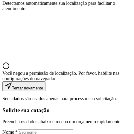
Detectamos automaticamente sua localização para facilitar o
atendimento
Você negou a permissão de localização. Por favor, habilite nas
configurações do navegador.
Tentar novamente
Seus dados são usados apenas para processar sua solicitação.
Solicite sua cotação
Preencha os dados abaixo e receba um orçamento rapidamente
Nome *