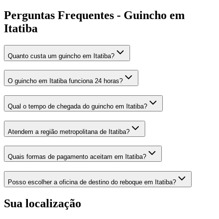
Perguntas Frequentes - Guincho em
Itatiba
Quanto custa um guincho em Itatiba?
O guincho em Itatiba funciona 24 horas?
Qual o tempo de chegada do guincho em Itatiba?
Atendem a região metropolitana de Itatiba?
Quais formas de pagamento aceitam em Itatiba?
Posso escolher a oficina de destino do reboque em Itatiba?
Sua localização