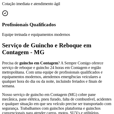
Cotação imediata e atendimento ágil
Profissionais Qualificados
Equipe treinada e equipamentos modernos
Serviço de Guincho e Reboque em
Contagem - MG
Precisa de
guincho em Contagem
? A Sempre Comigo oferece
serviço de reboque e guincho 24 horas em Contagem e região
metropolitana. Com uma equipe de profissionais qualificados e
equipamentos modernos, atendemos emergências veiculares a
qualquer hora do dia ou da noite, incluindo feriados e finais de
semana.
Nosso serviço de guincho em Contagem (MG) cobre pane
mecânica, pane elétrica, pneu furado, falta de combustível, acidentes
e qualquer situação em que seu veículo precise ser transportado com
segurança. Trabalhamos com guinchos plataforma e guinchos
convencionais para atender carros, motos, SUVs e utilitários.