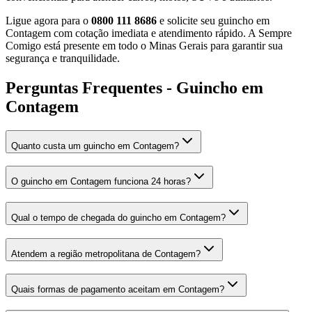
Ligue agora para o
0800 111 8686
e solicite seu guincho em
Contagem com cotação imediata e atendimento rápido. A Sempre
Comigo está presente em todo o Minas Gerais para garantir sua
segurança e tranquilidade.
Perguntas Frequentes - Guincho em
Contagem
Quanto custa um guincho em Contagem?
O guincho em Contagem funciona 24 horas?
Qual o tempo de chegada do guincho em Contagem?
Atendem a região metropolitana de Contagem?
Quais formas de pagamento aceitam em Contagem?