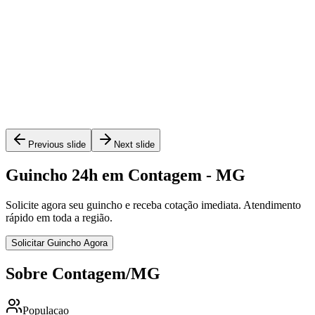
Previous slide
Next slide
Guincho 24h em Contagem - MG
Solicite agora seu guincho e receba cotação imediata. Atendimento
rápido em toda a região.
Solicitar Guincho Agora
Sobre Contagem/MG
Populacao