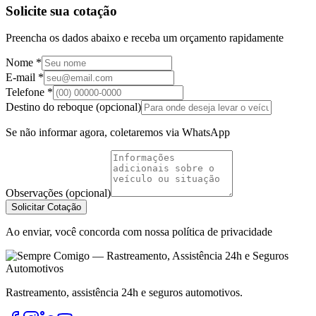
Solicite sua cotação
Preencha os dados abaixo e receba um orçamento rapidamente
Nome *
E-mail *
Telefone *
Destino do reboque (opcional)
Se não informar agora, coletaremos via WhatsApp
Observações (opcional)
Solicitar Cotação
Ao enviar, você concorda com nossa política de privacidade
Rastreamento, assistência 24h e seguros automotivos.