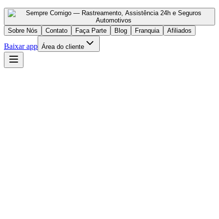
Sobre Nós
Contato
Faça Parte
Blog
Franquia
Afiliados
Baixar app
Área do cliente