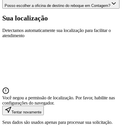
Posso escolher a oficina de destino do reboque em Contagem?
Sua localização
Detectamos automaticamente sua localização para facilitar o
atendimento
Você negou a permissão de localização. Por favor, habilite nas
configurações do navegador.
Tentar novamente
Seus dados são usados apenas para processar sua solicitação.