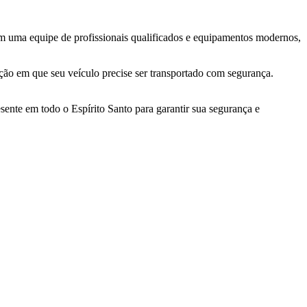
m uma equipe de profissionais qualificados e equipamentos modernos,
ação em que seu veículo precise ser transportado com segurança.
ente em todo o Espírito Santo para garantir sua segurança e