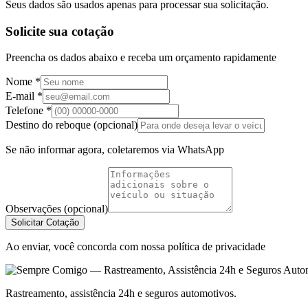
Seus dados são usados apenas para processar sua solicitação.
Solicite sua cotação
Preencha os dados abaixo e receba um orçamento rapidamente
Nome *
E-mail *
Telefone *
Destino do reboque (opcional)
Se não informar agora, coletaremos via WhatsApp
Observações (opcional)
Solicitar Cotação
Ao enviar, você concorda com nossa política de privacidade
Rastreamento, assistência 24h e seguros automotivos.