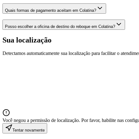
Quais formas de pagamento aceitam em Colatina?
Posso escolher a oficina de destino do reboque em Colatina?
Sua localização
Detectamos automaticamente sua localização para facilitar o atendime
Você negou a permissão de localização. Por favor, habilite nas confi
Tentar novamente