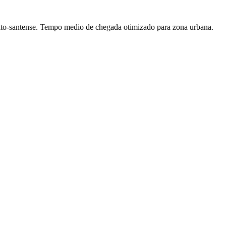
ito-santense. Tempo medio de chegada otimizado para zona urbana.