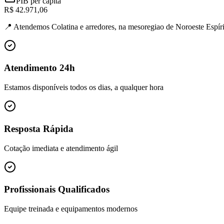
PIB per capita
R$ 42.971,06
📍
Atendemos Colatina e arredores, na mesoregiao de Noroeste Espír
Atendimento 24h
Estamos disponíveis todos os dias, a qualquer hora
Resposta Rápida
Cotação imediata e atendimento ágil
Profissionais Qualificados
Equipe treinada e equipamentos modernos