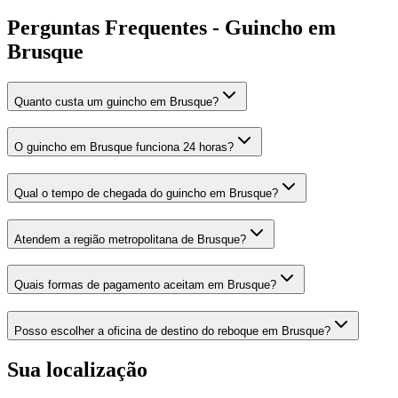
Perguntas Frequentes - Guincho em
Brusque
Quanto custa um guincho em Brusque?
O guincho em Brusque funciona 24 horas?
Qual o tempo de chegada do guincho em Brusque?
Atendem a região metropolitana de Brusque?
Quais formas de pagamento aceitam em Brusque?
Posso escolher a oficina de destino do reboque em Brusque?
Sua localização