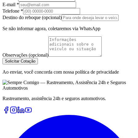
E-mail *
Telefone *
Destino do reboque (opcional)
Se não informar agora, coletaremos via WhatsApp
Observações (opcional)
Solicitar Cotação
Ao enviar, você concorda com nossa política de privacidade
Rastreamento, assistência 24h e seguros automotivos.