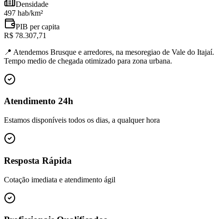
Densidade
497 hab/km²
PIB per capita
R$ 78.307,71
📍
Atendemos Brusque e arredores, na mesoregiao de Vale do Itajaí.
Tempo medio de chegada otimizado para zona urbana.
Atendimento 24h
Estamos disponíveis todos os dias, a qualquer hora
Resposta Rápida
Cotação imediata e atendimento ágil