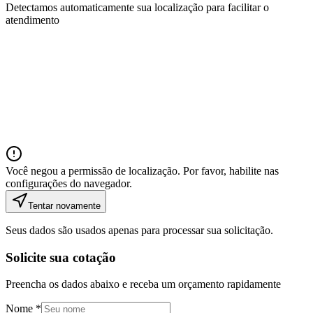
Detectamos automaticamente sua localização para facilitar o
atendimento
Você negou a permissão de localização. Por favor, habilite nas
configurações do navegador.
Tentar novamente
Seus dados são usados apenas para processar sua solicitação.
Solicite sua cotação
Preencha os dados abaixo e receba um orçamento rapidamente
Nome *