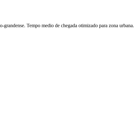
io-grandense. Tempo medio de chegada otimizado para zona urbana.