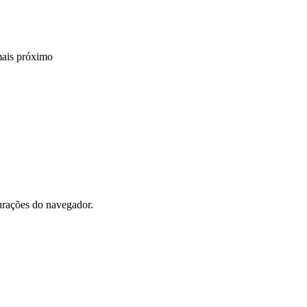
mais próximo
gurações do navegador.