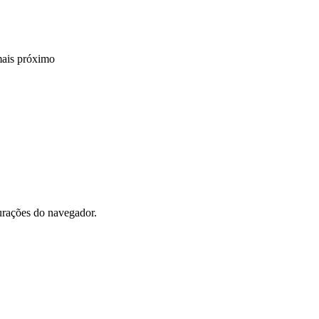
mais próximo
gurações do navegador.