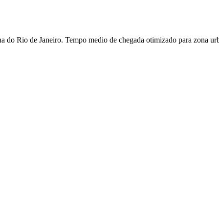
a do Rio de Janeiro. Tempo medio de chegada otimizado para zona ur