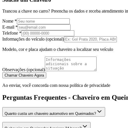
Trancou a chave no carro? Preencha os dados e receba atendimento i
Nome *
E-mail *
Telefone *
Informações do veículo (opcional)
Modelo, cor e placa ajudam o chaveiro a localizar seu veículo
Observações (opcional)
Chamar Chaveiro Agora
Ao enviar, você concorda com nossa política de privacidade
Perguntas Frequentes - Chaveiro em Que
Quanto custa um chaveiro automotivo em Queimados?