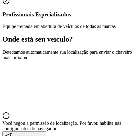
Profissionais Especializados
Equipe treinada em abertura de veículos de todas as marcas
Onde está seu veículo?
Detectamos automaticamente sua localização para enviar o chaveiro
mais próximo
Você negou a permissão de localização. Por favor, habilite nas
configurações do navegador.