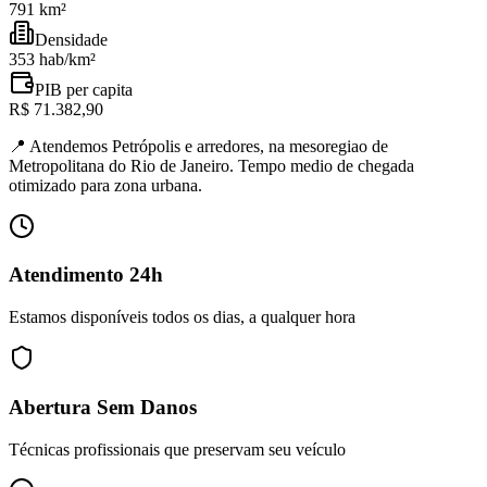
791 km²
Densidade
353 hab/km²
PIB per capita
R$ 71.382,90
📍
Atendemos Petrópolis e arredores, na mesoregiao de
Metropolitana do Rio de Janeiro. Tempo medio de chegada
otimizado para zona urbana.
Atendimento 24h
Estamos disponíveis todos os dias, a qualquer hora
Abertura Sem Danos
Técnicas profissionais que preservam seu veículo