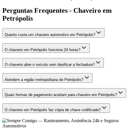
Perguntas Frequentes - Chaveiro em
Petrópolis
Quanto custa um chaveiro automotivo em Petrópolis?
O chaveiro em Petrópolis funciona 24 horas?
O chaveiro abre o veículo sem danificar a fechadura?
Atendem a região metropolitana de Petrópolis?
Quais formas de pagamento aceitam para chaveiro em Petrópolis?
O chaveiro em Petrópolis faz cópia de chave codificada?