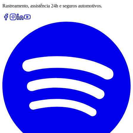
Rastreamento, assistência 24h e seguros automotivos.