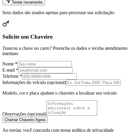
Tentar novamente
Seus dados são usados apenas para processar sua solicitação.
Solicite um Chaveiro
Trancou a chave no carro? Preencha os dados e receba atendimento
imediato
Nome *
E-mail *
Telefone *
Informações do veículo (opcional)
Modelo, cor e placa ajudam o chaveiro a localizar seu veículo
Observações (opcional)
Chamar Chaveiro Agora
Ao enviar, você concorda com nossa política de privacidade