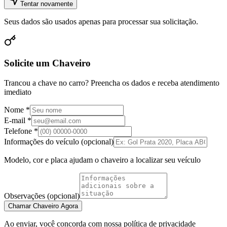
Tentar novamente
Seus dados são usados apenas para processar sua solicitação.
Solicite um Chaveiro
Trancou a chave no carro? Preencha os dados e receba atendimento
imediato
Nome *
E-mail *
Telefone *
Informações do veículo (opcional)
Modelo, cor e placa ajudam o chaveiro a localizar seu veículo
Observações (opcional)
Chamar Chaveiro Agora
Ao enviar, você concorda com nossa política de privacidade