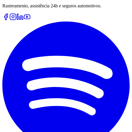
Rastreamento, assistência 24h e seguros automotivos.