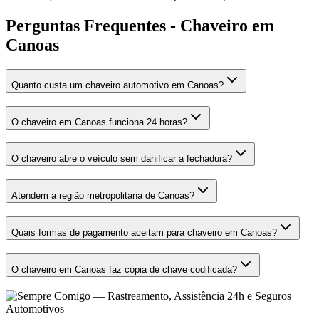
Perguntas Frequentes - Chaveiro em
Canoas
Quanto custa um chaveiro automotivo em Canoas?
O chaveiro em Canoas funciona 24 horas?
O chaveiro abre o veículo sem danificar a fechadura?
Atendem a região metropolitana de Canoas?
Quais formas de pagamento aceitam para chaveiro em Canoas?
O chaveiro em Canoas faz cópia de chave codificada?