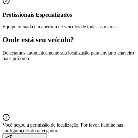
Profissionais Especializados
Equipe treinada em abertura de veículos de todas as marcas
Onde está seu veículo?
Detectamos automaticamente sua localização para enviar o chaveiro
mais próximo
Você negou a permissão de localização. Por favor, habilite nas
configurações do navegador.