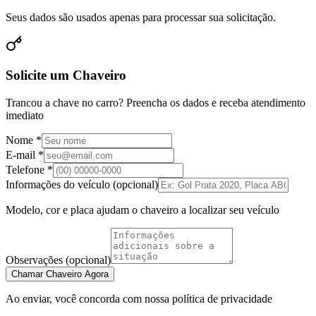
Seus dados são usados apenas para processar sua solicitação.
Solicite um Chaveiro
Trancou a chave no carro? Preencha os dados e receba atendimento
imediato
Nome *
E-mail *
Telefone *
Informações do veículo (opcional)
Modelo, cor e placa ajudam o chaveiro a localizar seu veículo
Observações (opcional)
Chamar Chaveiro Agora
Ao enviar, você concorda com nossa política de privacidade