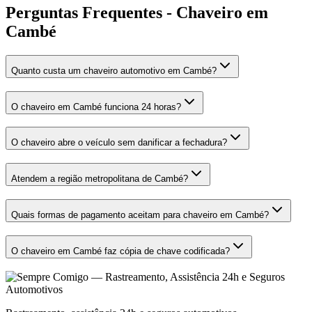
Perguntas Frequentes - Chaveiro em
Cambé
Quanto custa um chaveiro automotivo em Cambé?
O chaveiro em Cambé funciona 24 horas?
O chaveiro abre o veículo sem danificar a fechadura?
Atendem a região metropolitana de Cambé?
Quais formas de pagamento aceitam para chaveiro em Cambé?
O chaveiro em Cambé faz cópia de chave codificada?