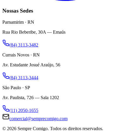
Nossas Sedes
Parnamirim · RN
Rua Rio Beberibe, 30A — Emaús
(84) 3113-3482
Currais Novos · RN
Av. Estudante Josué Araújo, 56
(84) 3113-3444
São Paulo · SP
Av. Paulista, 726 — Sala 1202
(11) 2050-1655
comercial@semprecomigo.com
© 2026 Sempre Comigo. Todos os direitos reservados.