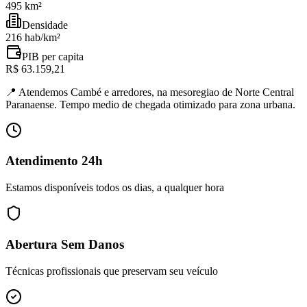
495 km²
Densidade
216 hab/km²
PIB per capita
R$ 63.159,21
📍
Atendemos Cambé e arredores, na mesoregiao de Norte Central
Paranaense. Tempo medio de chegada otimizado para zona urbana.
Atendimento 24h
Estamos disponíveis todos os dias, a qualquer hora
Abertura Sem Danos
Técnicas profissionais que preservam seu veículo