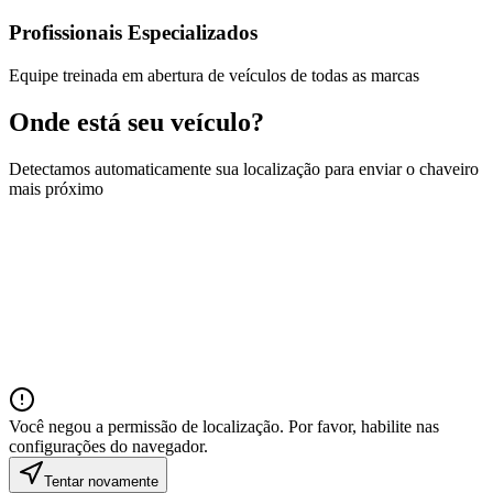
Profissionais Especializados
Equipe treinada em abertura de veículos de todas as marcas
Onde está seu veículo?
Detectamos automaticamente sua localização para enviar o chaveiro
mais próximo
Você negou a permissão de localização. Por favor, habilite nas
configurações do navegador.
Tentar novamente