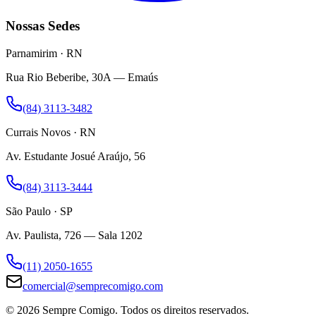
Nossas Sedes
Parnamirim · RN
Rua Rio Beberibe, 30A — Emaús
(84) 3113-3482
Currais Novos · RN
Av. Estudante Josué Araújo, 56
(84) 3113-3444
São Paulo · SP
Av. Paulista, 726 — Sala 1202
(11) 2050-1655
comercial@semprecomigo.com
© 2026 Sempre Comigo. Todos os direitos reservados.