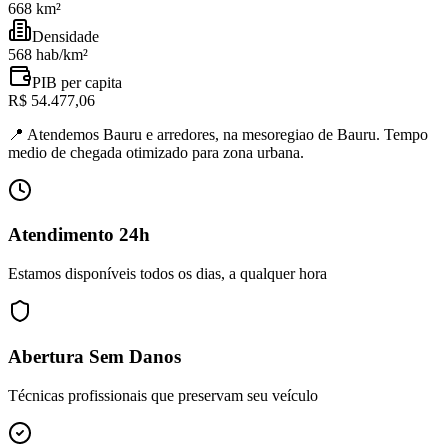
668 km²
Densidade
568 hab/km²
PIB per capita
R$ 54.477,06
📍
Atendemos Bauru e arredores, na mesoregiao de Bauru. Tempo
medio de chegada otimizado para zona urbana.
Atendimento 24h
Estamos disponíveis todos os dias, a qualquer hora
Abertura Sem Danos
Técnicas profissionais que preservam seu veículo