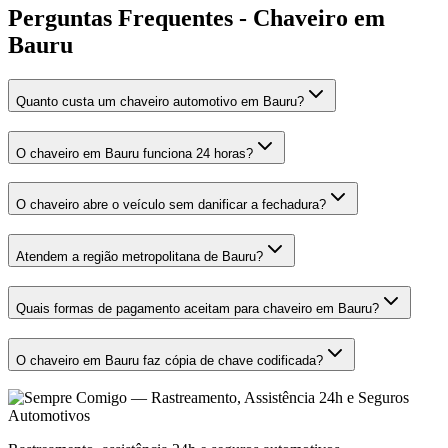
Perguntas Frequentes - Chaveiro em
Bauru
Quanto custa um chaveiro automotivo em Bauru?
O chaveiro em Bauru funciona 24 horas?
O chaveiro abre o veículo sem danificar a fechadura?
Atendem a região metropolitana de Bauru?
Quais formas de pagamento aceitam para chaveiro em Bauru?
O chaveiro em Bauru faz cópia de chave codificada?