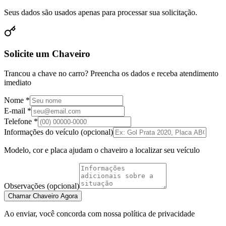
Seus dados são usados apenas para processar sua solicitação.
Solicite um Chaveiro
Trancou a chave no carro? Preencha os dados e receba atendimento
imediato
Nome *
E-mail *
Telefone *
Informações do veículo (opcional)
Modelo, cor e placa ajudam o chaveiro a localizar seu veículo
Observações (opcional)
Chamar Chaveiro Agora
Ao enviar, você concorda com nossa política de privacidade