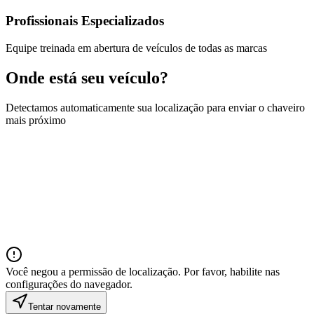
Profissionais Especializados
Equipe treinada em abertura de veículos de todas as marcas
Onde está seu veículo?
Detectamos automaticamente sua localização para enviar o chaveiro
mais próximo
Você negou a permissão de localização. Por favor, habilite nas
configurações do navegador.
Tentar novamente