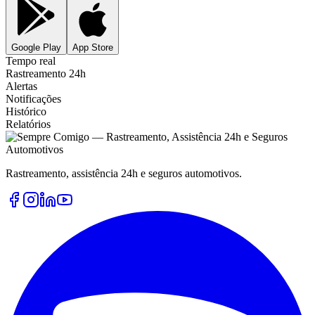
Google Play
App Store
Tempo real
Rastreamento 24h
Alertas
Notificações
Histórico
Relatórios
Rastreamento, assistência 24h e seguros automotivos.