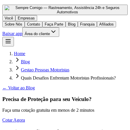
Você
Empresas
Sobre Nós
Contato
Faça Parte
Blog
Franquia
Afiliados
Baixar app
Área do cliente
Home
Blog
Gestao Pessoas Motoristas
Quais Desafios Enfrentam Motoristas Profissionais?
← Voltar ao Blog
Precisa de Proteção para seu Veículo?
Faça uma cotação gratuita em menos de 2 minutos
Cotar Agora