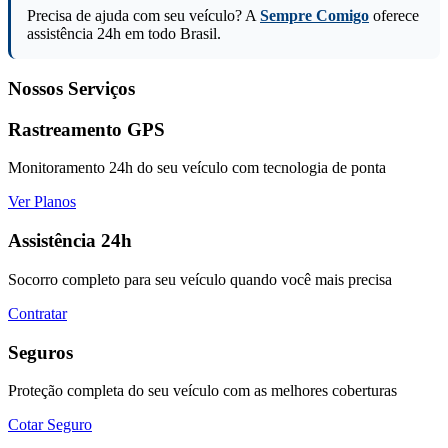
Precisa de ajuda com seu veículo? A
Sempre Comigo
oferece
assistência 24h em todo Brasil.
Nossos Serviços
Rastreamento GPS
Monitoramento 24h do seu veículo com tecnologia de ponta
Ver Planos
Assistência 24h
Socorro completo para seu veículo quando você mais precisa
Contratar
Seguros
Proteção completa do seu veículo com as melhores coberturas
Cotar Seguro