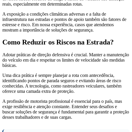
reais, especialmente em determinadas rotas.
A exposição a condições climáticas adversas e a falta de
infraestrutura nas estradas e pontos de apoio também são fatores de
estresse e risco. Em nossa experiência, casos que atendemos
mostram a importância de soluções de segurança.
Como Reduzir os Riscos na Estrada?
Adotar práticas de direção defensiva é crucial. Manter a manutenção
do veículo em dia e respeitar os limites de velocidade são medidas
básicas.
Uma dica prática é sempre planejar a rota com antecedência,
identificando pontos de parada seguros e evitando áreas de risco
conhecidas. A tecnologia, como rastreadores veiculares, também
oferece uma camada extra de proteção.
A profissão de motorista profissional é essencial para o país, mas
exige resiliência e atenção constante. Entender seus desafios e
buscar soluções de segurança é fundamental para garantir a proteção
desses trabalhadores e de suas cargas.