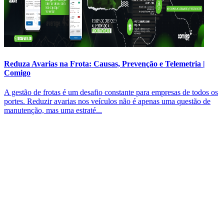
Reduza Avarias na Frota: Causas, Prevenção e Telemetria |
Comigo
A gestão de frotas é um desafio constante para empresas de todos os
portes. Reduzir avarias nos veículos não é apenas uma questão de
manutenção, mas uma estraté...