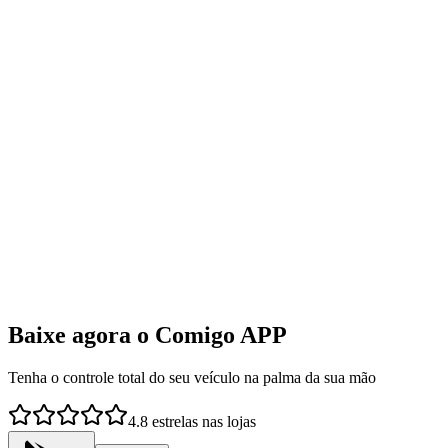
Baixe agora o Comigo APP
Tenha o controle total do seu veículo na palma da sua mão
4.8 estrelas nas lojas