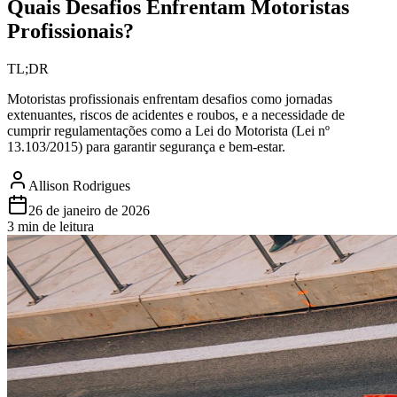
Quais Desafios Enfrentam Motoristas
Profissionais?
TL;DR
Motoristas profissionais enfrentam desafios como jornadas
extenuantes, riscos de acidentes e roubos, e a necessidade de
cumprir regulamentações como a Lei do Motorista (Lei nº
13.103/2015) para garantir segurança e bem-estar.
Allison Rodrigues
26 de janeiro de 2026
3 min de leitura