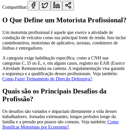
Compartilhar:
O Que Define um Motorista Profissional?
Um motorista profissional é aquele que exerce a atividade de
condução de veículos como sua principal fonte de renda. Isso inclui
caminhoneiros, motoristas de aplicativo, taxistas, condutores de
ônibus e entregadores.
A categoria exige habilitação específica, como a CNH nas
categorias C, D ou E, e, em alguns casos, registro no EAR (Exerce
Atividade Remunerada) na carteira. A regulamentação visa garantir
a segurança e a qualificação desses profissionais. Veja também:
Como Fazer Treinamento de Direção Defensiva?
.
Quais são os Principais Desafios da
Profissão?
Os desafios são variados e impactam diretamente a vida desses
trabalhadores. Jornadas extenuantes, longos períodos longe da
família e a pressão por prazos são comuns. Veja também:
Como
Bonificar Motoristas por Economia?
.