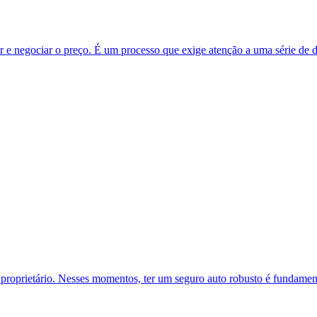
 negociar o preço. É um processo que exige atenção a uma série de do
proprietário. Nesses momentos, ter um seguro auto robusto é fundamental