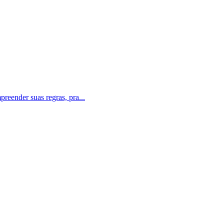
reender suas regras, pra...