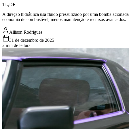
TL;DR
A direção hidráulica usa fluido pressurizado por uma bomba acionada 
economia de combustível, menos manutenção e recursos avançados.
Allison Rodrigues
31 de dezembro de 2025
2 min de leitura