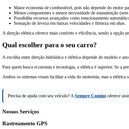
Maior economia de combustível, pois não depende do motor pa
Menos componentes e menor necessidade de manutenção (sem fl
Possibilita recursos avançados como estacionamento automático 
Sensação de leveza em baixas velocidades e firmeza em altas.
A direção elétrica oferece mais conforto e eficiência, sendo a opção
Qual escolher para o seu carro?
A escolha entre direção hidráulica e elétrica depende do modelo e ano 
Para quem busca economia e tecnologia, a elétrica é superior. Se a pre
Ambos os sistemas visam facilitar a vida do motorista, mas a elétrica 
Precisa de ajuda com seu veículo? A
Sempre Comigo
oferece assi
Nossos Serviços
Rastreamento GPS