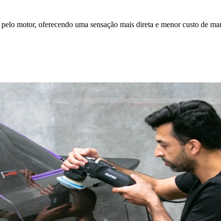
pelo motor, oferecendo uma sensação mais direta e menor custo de manu