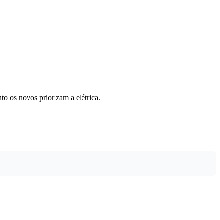
to os novos priorizam a elétrica.