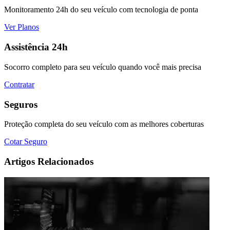
Monitoramento 24h do seu veículo com tecnologia de ponta
Ver Planos
Assistência 24h
Socorro completo para seu veículo quando você mais precisa
Contratar
Seguros
Proteção completa do seu veículo com as melhores coberturas
Cotar Seguro
Artigos Relacionados