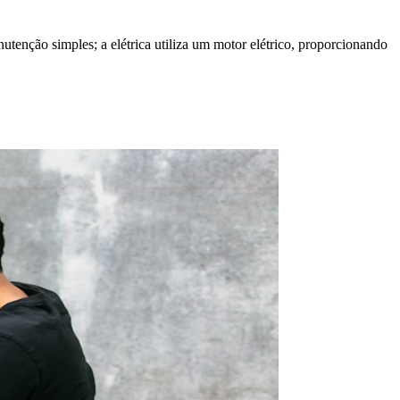
tenção simples; a elétrica utiliza um motor elétrico, proporcionando