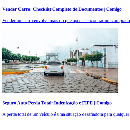
Vender Carro: Checklist Completo de Documentos | Comigo
Vender um carro envolve mais do que apenas encontrar um comprador e
Seguro Auto Perda Total: Indenização e FIPE | Comigo
A perda total de um veículo é uma situação desafiadora para qualquer 